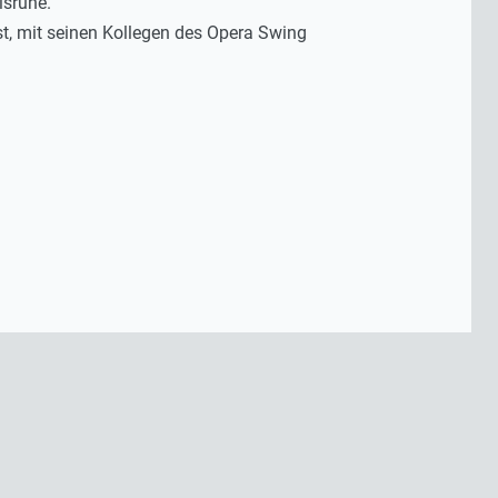
lsruhe.
t, mit seinen Kollegen des Opera Swing