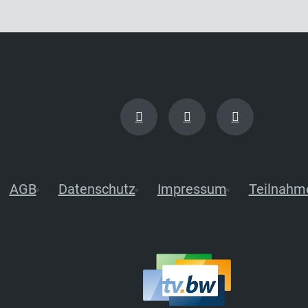
AGB
Datenschutz
Impressum
Teilnahm