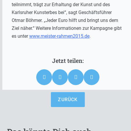
teilnimmt, trägt zur Erhaltung der Kunst und des
Karlsruher Kunsterbes bei“, sagt Geschäftsführer
Otmar Böhmer. „Jeder Euro hilft und bringt uns dem
Ziel näher.“ Weitere Informationen zur Kampagne gibt
es unter
www.meister-rahmen2015.de
.
ZURÜCK