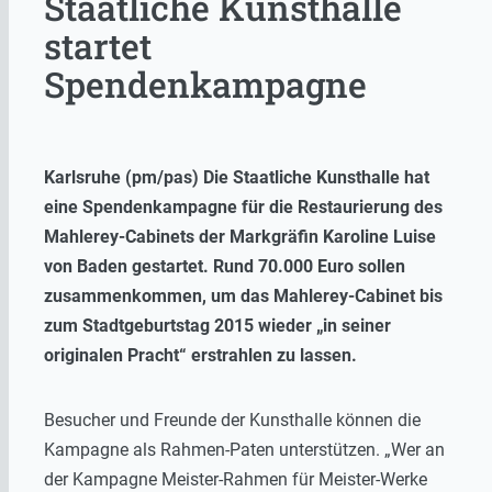
Staatliche Kunsthalle
startet
Spendenkampagne
Karlsruhe (pm/pas) Die Staatliche Kunsthalle hat
eine Spendenkampagne für die Restaurierung des
Mahlerey-Cabinets der Markgräfin Karoline Luise
von Baden gestartet. Rund 70.000 Euro sollen
zusammenkommen, um das Mahlerey-Cabinet bis
zum Stadtgeburtstag 2015 wieder „in seiner
originalen Pracht“ erstrahlen zu lassen.
Besucher und Freunde der Kunsthalle können die
Kampagne als Rahmen-Paten unterstützen. „Wer an
der Kampagne Meister-Rahmen für Meister-Werke