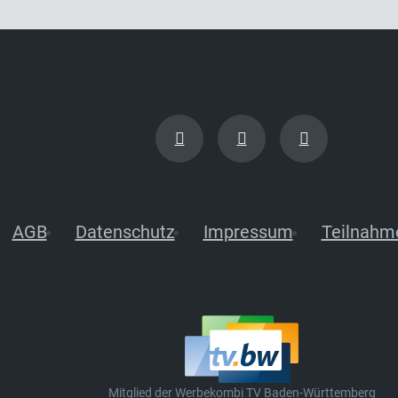
AGB
Datenschutz
Impressum
Teilnahm
Mitglied der Werbekombi TV Baden-Württemberg