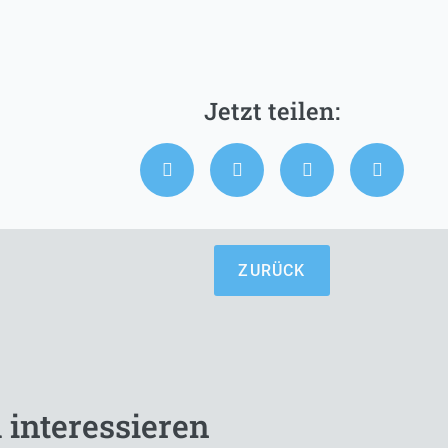
ZURÜCK
 interessieren