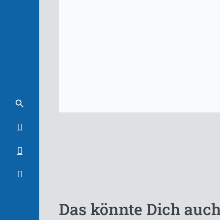
Das könnte Dich auch