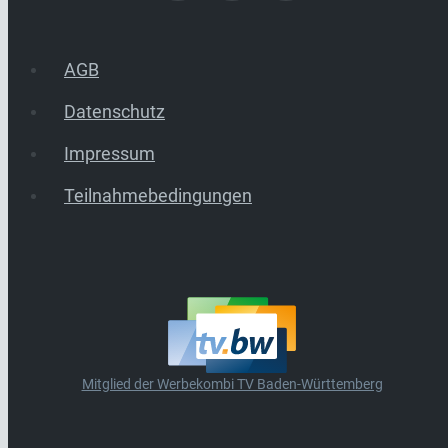
AGB
Datenschutz
Impressum
Teilnahmebedingungen
Mitglied der Werbekombi TV Baden-Württemberg