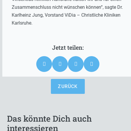
Zusammenschluss nicht wünschen können“, sagte Dr.
Karlheinz Jung, Vorstand ViDia – Christliche Kliniken
Karlsruhe.
ZURÜCK
Das könnte Dich auch
interessieren