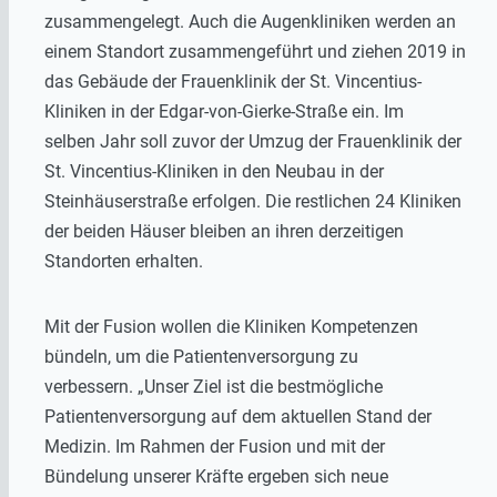
zusammengelegt. Auch die Augenkliniken werden an
einem Standort zusammengeführt und ziehen 2019 in
das Gebäude der Frauenklinik der St. Vincentius-
Kliniken in der Edgar-von-Gierke-Straße ein. Im
selben Jahr soll zuvor der Umzug der Frauenklinik der
St. Vincentius-Kliniken in den Neubau in der
Steinhäuserstraße erfolgen. Die restlichen 24 Kliniken
der beiden Häuser bleiben an ihren derzeitigen
Standorten erhalten.
Mit der Fusion wollen die Kliniken Kompetenzen
bündeln, um die Patientenversorgung zu
verbessern. „Unser Ziel ist die bestmögliche
Patientenversorgung auf dem aktuellen Stand der
Medizin. Im Rahmen der Fusion und mit der
Bündelung unserer Kräfte ergeben sich neue