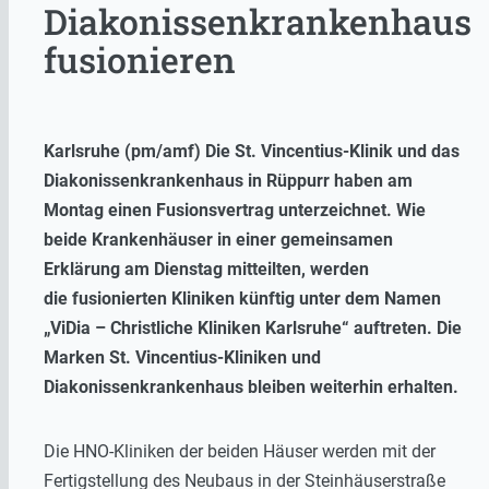
Diakonissenkrankenhaus
fusionieren
Karlsruhe (pm/amf) Die St. Vincentius-Klinik und das
Diakonissenkrankenhaus in Rüppurr haben am
Montag einen Fusionsvertrag unterzeichnet. Wie
beide Krankenhäuser in einer gemeinsamen
Erklärung am Dienstag mitteilten, werden
die fusionierten Kliniken künftig unter dem Namen
„ViDia – Christliche Kliniken Karlsruhe“ auftreten. Die
Marken St. Vincentius-Kliniken und
Diakonissenkrankenhaus bleiben weiterhin erhalten.
Die HNO-Kliniken der beiden Häuser werden mit der
Fertigstellung des Neubaus in der Steinhäuserstraße