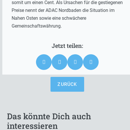
somit um einen Cent. Als Ursachen für die gestiegenen
Preise nennt der ADAC Nordbaden die Situation im
Nahen Osten sowie eine schwächere
Gemeinschaftswährung.
ZURÜCK
Das könnte Dich auch
interessieren