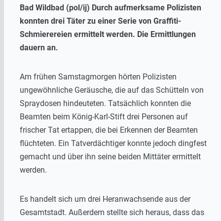
Bad Wildbad (pol/ij) Durch aufmerksame Polizisten
konnten drei Täter zu einer Serie von Graffiti-
Schmierereien ermittelt werden. Die Ermittlungen
dauern an.
Am frühen Samstagmorgen hörten Polizisten
ungewöhnliche Geräusche, die auf das Schütteln von
Spraydosen hindeuteten. Tatsächlich konnten die
Beamten beim König-Karl-Stift drei Personen auf
frischer Tat ertappen, die bei Erkennen der Beamten
flüchteten. Ein Tatverdächtiger konnte jedoch dingfest
gemacht und über ihn seine beiden Mittäter ermittelt
werden.
Es handelt sich um drei Heranwachsende aus der
Gesamtstadt. Außerdem stellte sich heraus, dass das