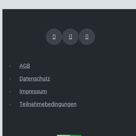
AGB
Datenschutz
Impressum
Teilnahmebedingungen