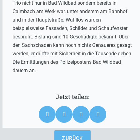
Trio nicht nur in Bad Wildbad sondern bereits in
Calmbach am Werk war, unter anderem am Bahnhof
und in der Hauptstraße. Wahllos wurden
beispielsweise Fassaden, Schilder und Schaufenster
besprüht. Bislang sind 10 Geschädigte bekannt. Über
den Sachschaden kann noch nichts Genaueres gesagt
werden, er dürfte mit Sicherheit in die Tausende gehen.
Die Ermittlungen des Polizeipostens Bad Wildbad
dauern an.
ZURÜCK