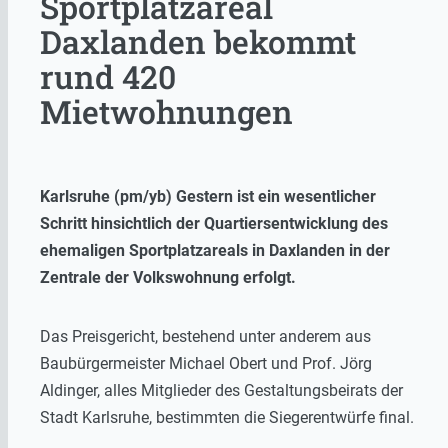
Sportplatzareal
Daxlanden bekommt
rund 420
Mietwohnungen
Karlsruhe (pm/yb) Gestern ist ein wesentlicher
Schritt hinsichtlich der Quartiersentwicklung des
ehemaligen Sportplatzareals in Daxlanden in der
Zentrale der Volkswohnung erfolgt.
Das Preisgericht, bestehend unter anderem aus
Baubürgermeister Michael Obert und Prof. Jörg
Aldinger, alles Mitglieder des Gestaltungsbeirats der
Stadt Karlsruhe, bestimmten die Siegerentwürfe final.