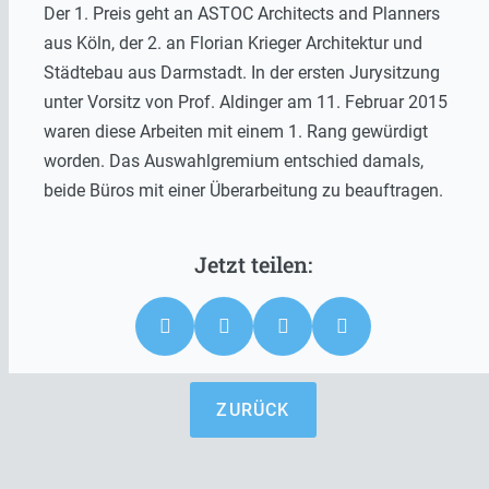
Der 1. Preis geht an ASTOC Architects and Planners
aus Köln, der 2. an Florian Krieger Architektur und
Städtebau aus Darmstadt. In der ersten Jurysitzung
unter Vorsitz von Prof. Aldinger am 11. Februar 2015
waren diese Arbeiten mit einem 1. Rang gewürdigt
worden. Das Auswahlgremium entschied damals,
beide Büros mit einer Überarbeitung zu beauftragen.
ZURÜCK