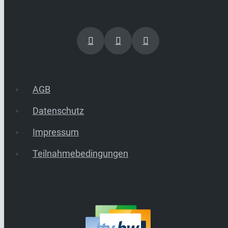
AGB
Datenschutz
Impressum
Teilnahmebedingungen