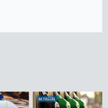
AKTUELLES