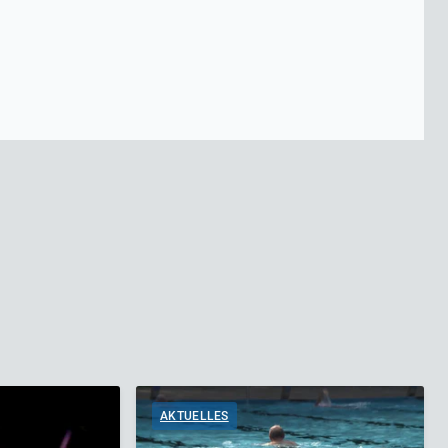
AKTUELLES