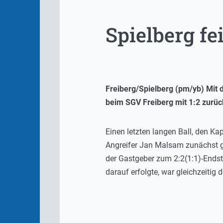
Spielberg fei
Freiberg/Spielberg (pm/yb) Mit 
beim SGV Freiberg mit 1:2 zurüc
Einen letzten langen Ball, den K
Angreifer Jan Malsam zunächst ge
der Gastgeber zum 2:2(1:1)-Endst
darauf erfolgte, war gleichzeitig