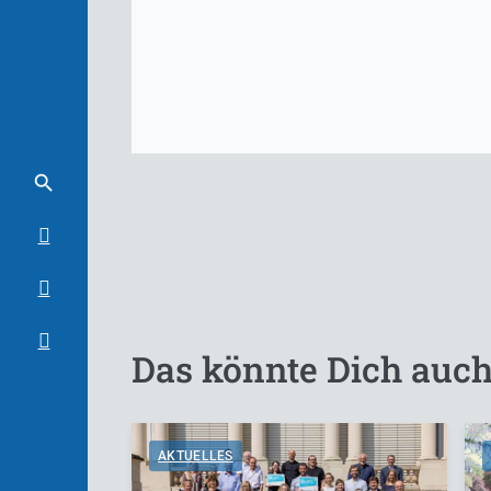
Das könnte Dich auch
AKTUELLES