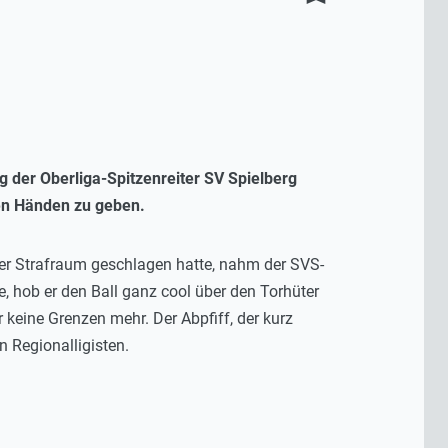
 der Oberliga-Spitzenreiter SV Spielberg
den Händen zu geben.
ger Strafraum geschlagen hatte, nahm der SVS-
 hob er den Ball ganz cool über den Torhüter
keine Grenzen mehr. Der Abpfiff, der kurz
n Regionalligisten.