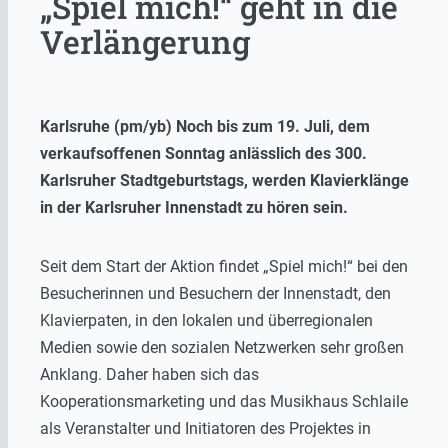
„Spiel mich!“ geht in die
Verlängerung
Karlsruhe (pm/yb) Noch bis zum 19. Juli, dem
verkaufsoffenen Sonntag anlässlich des 300.
Karlsruher Stadtgeburtstags, werden Klavierklänge
in der Karlsruher Innenstadt zu hören sein.
Seit dem Start der Aktion findet „Spiel mich!“ bei den
Besucherinnen und Besuchern der Innenstadt, den
Klavierpaten, in den lokalen und überregionalen
Medien sowie den sozialen Netzwerken sehr großen
Anklang. Daher haben sich das
Kooperationsmarketing und das Musikhaus Schlaile
als Veranstalter und Initiatoren des Projektes in