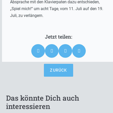
Absprache mit den Klavierpaten dazu entschieden,
„Spiel mich!“ um acht Tage, vom 11. Juli auf den 19.
Juli, zu verlängern.
ZURÜCK
Das könnte Dich auch
interessieren