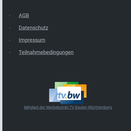
AGB
Datenschutz
Impressum
Teilnahmebedingungen
Mitglied der Werbekombi TV Baden-Württemberg