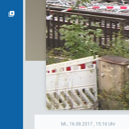
Mi., 16.08.2017
, 15:16 Uhr