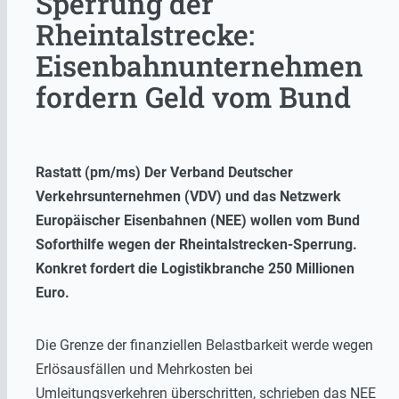
Sperrung der
Rheintalstrecke:
Eisenbahnunternehmen
fordern Geld vom Bund
Rastatt (pm/ms) Der Verband Deutscher
Verkehrsunternehmen (VDV) und das Netzwerk
Europäischer Eisenbahnen (NEE) wollen vom Bund
Soforthilfe wegen der Rheintalstrecken-Sperrung.
Konkret fordert die Logistikbranche 250 Millionen
Euro.
Die Grenze der finanziellen Belastbarkeit werde wegen
Erlösausfällen und Mehrkosten bei
Umleitungsverkehren überschritten, schrieben das NEE