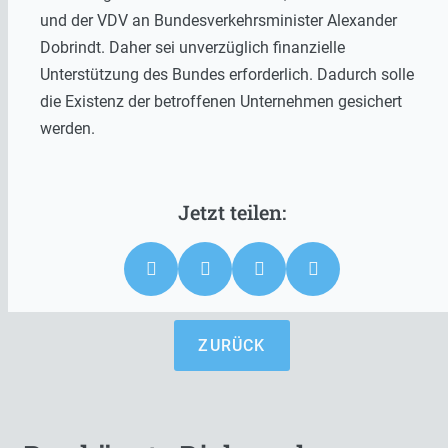
und der VDV an Bundesverkehrsminister Alexander
Dobrindt. Daher sei unverzüglich finanzielle
Unterstützung des Bundes erforderlich. Dadurch solle
die Existenz der betroffenen Unternehmen gesichert
werden.
ZURÜCK