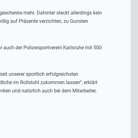
sgeschenke mehr. Dahinter steckt allerdings kein
illig auf Präsente verzichten, zu Gunsten
 auch der Polizeisportverein Karlsruhe mit 500
it unserer sportlich erfolgreichsten
dliche im Rollstuhl zukommen lassen“, erklärt
nken und natürlich auch bei dem Mitarbeiter,