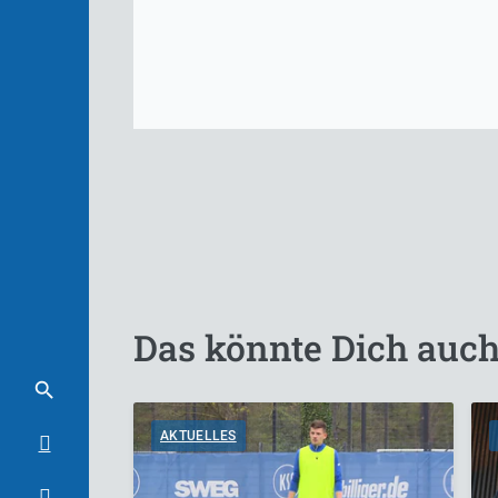
Das könnte Dich auch
AKTUELLES