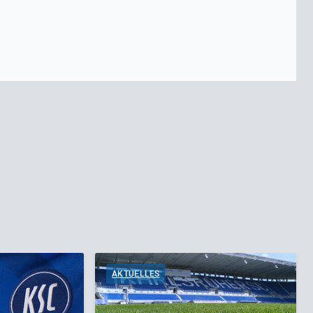
AKTUELLES