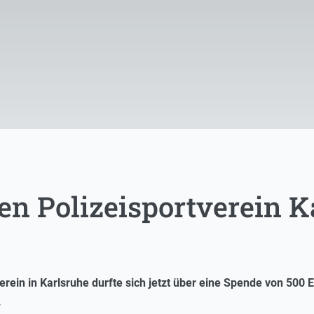
en Polizeisportverein K
erein in Karlsruhe durfte sich jetzt über eine Spende von 50
.