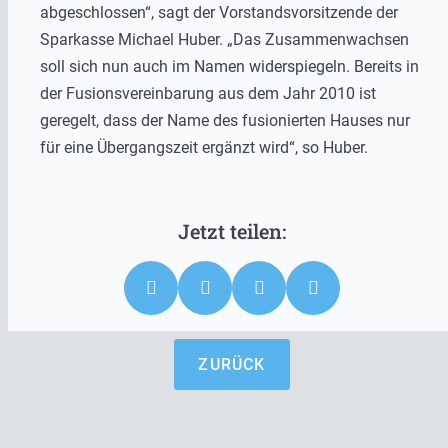
abgeschlossen“, sagt der Vorstandsvorsitzende der
Sparkasse Michael Huber. „Das Zusammenwachsen
soll sich nun auch im Namen widerspiegeln. Bereits in
der Fusionsvereinbarung aus dem Jahr 2010 ist
geregelt, dass der Name des fusionierten Hauses nur
für eine Übergangszeit ergänzt wird“, so Huber.
ZURÜCK