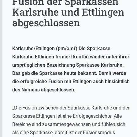
Fusion der Sparkassen
Karlsruhe und Ettlingen
abgeschlossen
Karlsruhe/Ettlingen (pm/amf) Die Sparkasse
Karlsruhe Ettlingen firmiert künftig wieder unter ihrer
ursprünglichen Bezeichnung Sparkasse Karlsruhe.
Das gab die Sparkasse heute bekannt. Damit werde
die erfolgreiche Fusion mit Ettlingen auch hinsichtlich
des Namens abgeschlossen.
„Die Fusion zwischen der Sparkasse Karlsruhe und der
Sparkasse Ettlingen ist eine Erfolgsgeschichte. Alle
Bereiche sind zusammengewachsen und fühlen sich
als eine Sparkasse, damit ist der Fusionsmodus