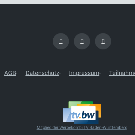
AGB
Datenschutz
Impressum
Teilnahm
Mitglied der Werbekombi TV Baden-Württemberg