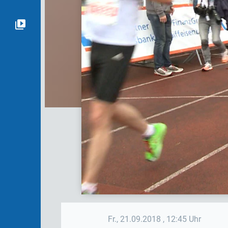
Fr., 21.09.2018
, 12:45 Uhr