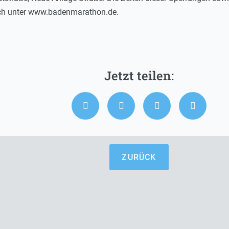
ich unter www.badenmarathon.de.
ZURÜCK