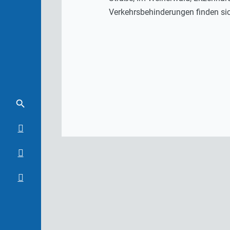
Verkehrsbehinderungen finden s