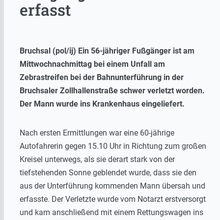
erfasst
Bruchsal (pol/ij) Ein 56-jähriger Fußgänger ist am
Mittwochnachmittag bei einem Unfall am
Zebrastreifen bei der Bahnunterführung in der
Bruchsaler Zollhallenstraße schwer verletzt worden.
Der Mann wurde ins Krankenhaus eingeliefert.
Nach ersten Ermittlungen war eine 60-jährige
Autofahrerin gegen 15.10 Uhr in Richtung zum großen
Kreisel unterwegs, als sie derart stark von der
tiefstehenden Sonne geblendet wurde, dass sie den
aus der Unterführung kommenden Mann übersah und
erfasste. Der Verletzte wurde vom Notarzt erstversorgt
und kam anschließend mit einem Rettungswagen ins