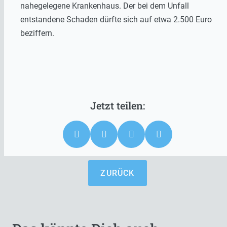
nahegelegene Krankenhaus. Der bei dem Unfall
entstandene Schaden dürfte sich auf etwa 2.500 Euro
beziffern.
ZURÜCK