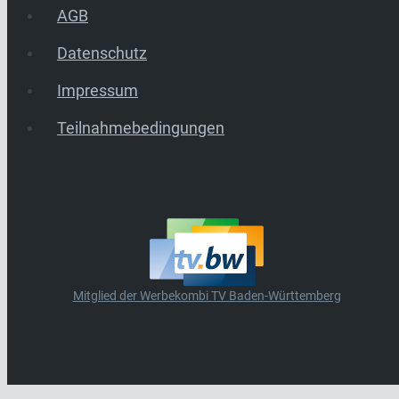
AGB
Datenschutz
Impressum
Teilnahmebedingungen
Mitglied der Werbekombi TV Baden-Württemberg