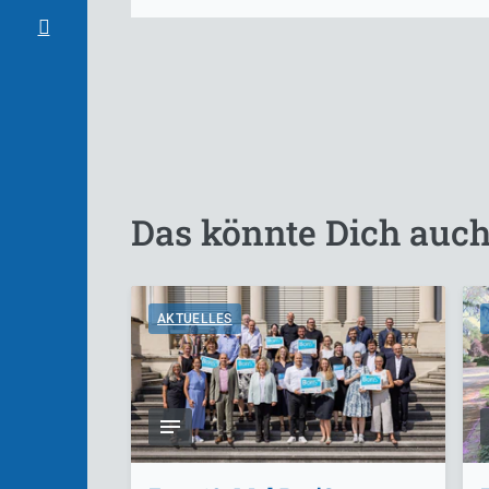
Das könnte Dich auch
AKTUELLES