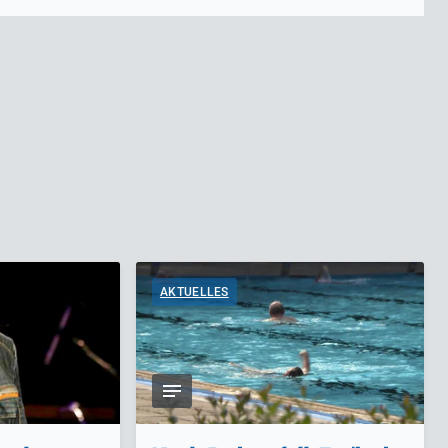
AKTUELLES