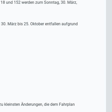
118 und 152 werden zum Sonntag, 30. März,
0. März bis 25. Oktober entfallen aufgrund
 zu kleinsten Änderungen, die dem Fahrplan