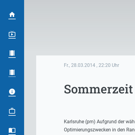
Fr., 28.03.2014
, 22:20 Uhr
Sommerzeit 
Karlsruhe (pm) Aufgrund der wäh
Optimierungszwecken in den Rand