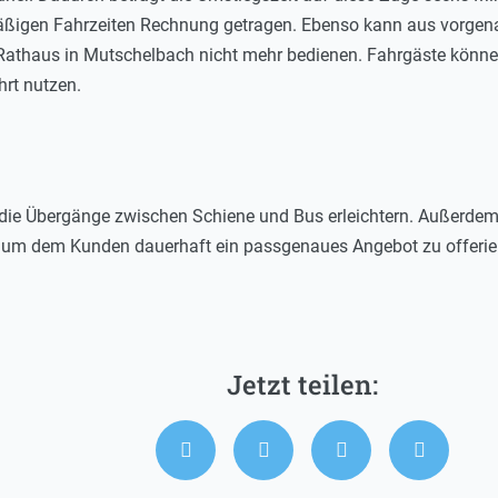
ßigen Fahrzeiten Rechnung getragen. Ebenso kann aus vorgena
Rathaus in Mutschelbach nicht mehr bedienen. Fahrgäste könne
hrt nutzen.
 die Übergänge zwischen Schiene und Bus erleichtern. Außerde
 um dem Kunden dauerhaft ein passgenaues Angebot zu offerie