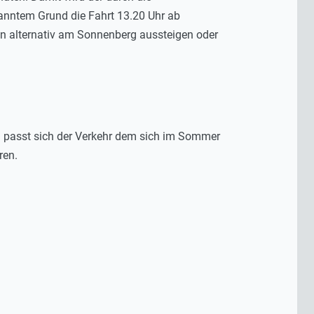
nntem Grund die Fahrt 13.20 Uhr ab
n alternativ am Sonnenberg aussteigen oder
m passt sich der Verkehr dem sich im Sommer
ren.