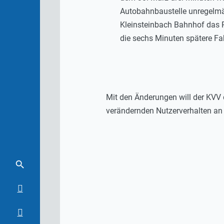
Autobahnbaustelle unregelmä
Kleinsteinbach Bahnhof das 
die sechs Minuten spätere Fa
Mit den Änderungen will der KVV
verändernden Nutzerverhalten an