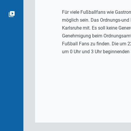
Für viele Fußballfans wie Gastro
möglich sein. Das Ordnungs-und B
Karlsruhe mit. Es soll keine Gene
Genehmigung beim Ordnungsamt ei
Fußball Fans zu finden. Die um 2
um 0 Uhr und 3 Uhr beginnenden 