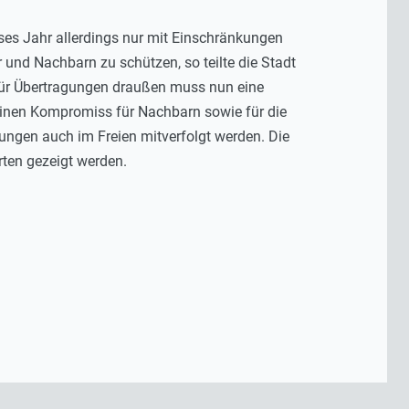
eses Jahr allerdings nur mit Einschränkungen
und Nachbarn zu schützen, so teilte die Stadt
. Für Übertragungen draußen muss nun eine
einen Kompromiss für Nachbarn sowie für die
ungen auch im Freien mitverfolgt werden. Die
ten gezeigt werden.