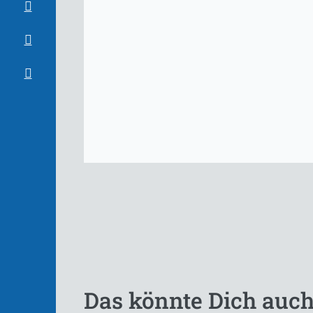
Das könnte Dich auch