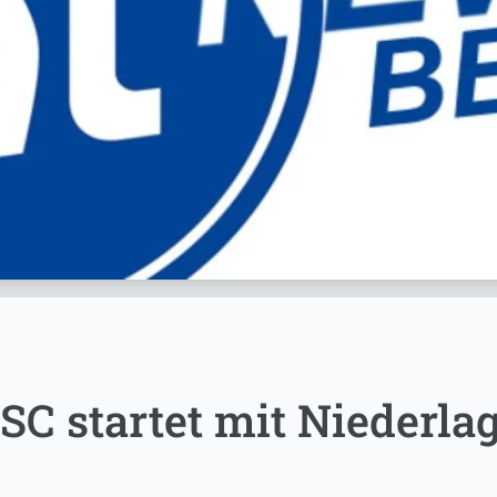
SC startet mit Niederlag