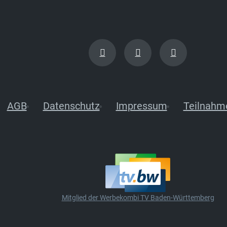
AGB
Datenschutz
Impressum
Teilnahm
Mitglied der Werbekombi TV Baden-Württemberg