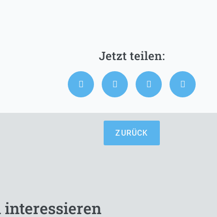
ZURÜCK
 interessieren