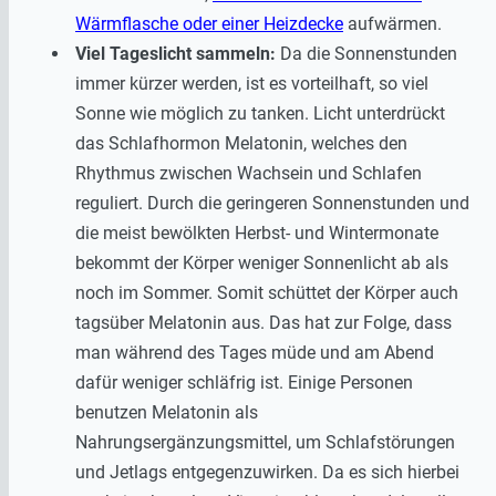
Wärmflasche oder einer Heizdecke
aufwärmen.
Viel Tageslicht sammeln:
Da die Sonnenstunden
immer kürzer werden, ist es vorteilhaft, so viel
Sonne wie möglich zu tanken. Licht unterdrückt
das Schlafhormon Melatonin, welches den
Rhythmus zwischen Wachsein und Schlafen
reguliert. Durch die geringeren Sonnenstunden und
die meist bewölkten Herbst- und Wintermonate
bekommt der Körper weniger Sonnenlicht ab als
noch im Sommer. Somit schüttet der Körper auch
tagsüber Melatonin aus. Das hat zur Folge, dass
man während des Tages müde und am Abend
dafür weniger schläfrig ist. Einige Personen
benutzen Melatonin als
Nahrungsergänzungsmittel, um Schlafstörungen
und Jetlags entgegenzuwirken. Da es sich hierbei