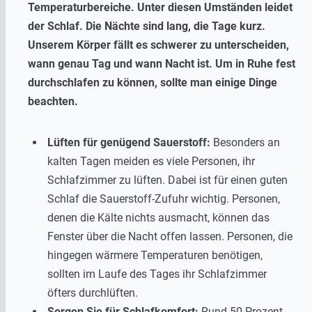
Temperaturbereiche. Unter diesen Umständen leidet
der Schlaf. Die Nächte sind lang, die Tage kurz.
Unserem Körper fällt es schwerer zu unterscheiden,
wann genau Tag und wann Nacht ist. Um in Ruhe fest
durchschlafen zu können, sollte man einige Dinge
beachten.
Lüften für genügend Sauerstoff:
Besonders an
kalten Tagen meiden es viele Personen, ihr
Schlafzimmer zu lüften. Dabei ist für einen guten
Schlaf die Sauerstoff-Zufuhr wichtig. Personen,
denen die Kälte nichts ausmacht, können das
Fenster über die Nacht offen lassen. Personen, die
hingegen wärmere Temperaturen benötigen,
sollten im Laufe des Tages ihr Schlafzimmer
öfters durchlüften.
Sorgen Sie für Schlafkomfort:
Rund 50 Prozent