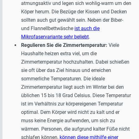
atmungsaktiv und legen sich wohlig-warm um den
Köper herum. Die Bezüge der Kissen und Decken
sollten auch gut gewählt sein. Neben der Biber-
und Flannellbettwäsche
ist auch die
Mikrofaservariante sehr beliebt
.
Regulieren Sie die Zimmertemperatur:
Viele
Haushalte heizen extra viel, um die
Zimmertemperatur hochzuhalten. Dabei schießen
sie oft über das Ziel hinaus und erreichen
sommerliche Temperaturen. Die ideale
Zimmertemperatur liegt auch im Winter bei den
üblichen 15 bis 18 Grad Celsius. Diese Temperatur
ist im Verhältnis zur körpereigenen Temperatur
optimal. Dem Körper wird nicht zu kalt und er
muss keine Energie aufwenden, um sich zu
wärmen. Personen, die aufgrund kalter Füße nicht
schlafen können,
können diese mithilfe einer