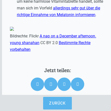
um keine harmlose Vitamintablette handelt, sollte
man sich im Vorfeld
allerdings sehr gut über die
richtige Einnahme von Melatonin informieren
.
Bildrechte: Flickr
A nap on a December afternoon.
young shanahan
CC BY 2.0
Bestimmte Rechte
vorbehalten
ZURÜCK