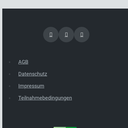
AGB
Datenschutz
Impressum
Teilnahmebedingungen