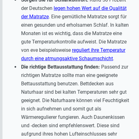
der Deutschen
legen hohen Wert auf die Qualität
der Matratze
. Eine gemütliche Matratze sorgt für
einen gesunden und erholsamen Schlaf. In kalten
Monaten ist es wichtig, dass die Matratze eine
gute Temperaturkontrolle aufweist. Die Matratze
von eve beispielsweise
reguliert ihre Temperatur
durch eine atmungsaktive Schaumschicht
.
Die richtige Bettausstattung finden:
Passend zur
richtigen Matratze sollte man eine geeignete
Bettausstattung benutzen. Bettdecken aus
Naturhaar sind bei kalten Temperaturen sehr gut
geeignet. Die Naturhaare können viel Feuchtigkeit
in sich aufnehmen und somit gut als
Wärmeregulierer fungieren. Auch Daunenkissen
und -decken sind empfehlenswert. Diese sind
aufgrund ihres hohen Lufteinschlusses sehr