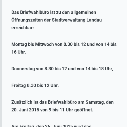
Das Briefwahlbüro ist zu den allgemeinen
Öffnungszeiten der Stadtverwaltung Landau
erreichbar:
Montag bis Mittwoch von 8.30 bis 12 und von 14 bis
16 Uhr,
Donnerstag von 8.30 bis 12 und von 14 bis 18 Uhr,
Freitag 8.30 bis 12 Uhr.
Zusätzlich ist das Briefwahlbüro am Samstag, den
20. Juni 2015 von 9 bis 11 Uhr geöffnet.
Am Freitag, den 26. Juni 2015 wird das