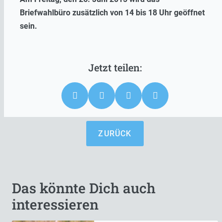
Briefwahlbüro zusätzlich von 14 bis 18 Uhr geöffnet
sein.
ZURÜCK
Das könnte Dich auch
interessieren