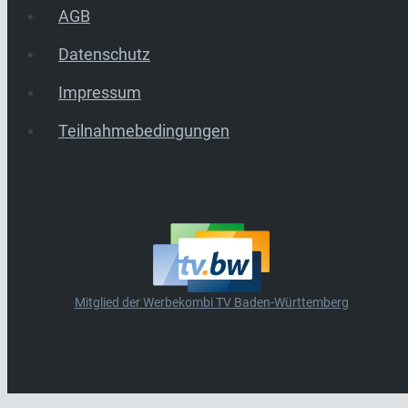
AGB
Datenschutz
Impressum
Teilnahmebedingungen
Mitglied der Werbekombi TV Baden-Württemberg