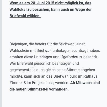
Wem es am 28. Juni 2015 nicht möglich ist, das
Wahllokal zu besuchen, kann auch im Wege der
Briefwahl wählen.
Diejenigen, die bereits für die Stichwahl einen
Wahlschein mit Briefwahlunterlagen beantragt haben,
erhalten diese Unterlagen unaufgefordert zugesandt.
Wer Briefwahl persönlich beantragen und
gegebenenfalls auch gleich seine Stimme abgeben
möchte, kann sich an das Briefwahlbüro im Rathaus,
Zimmer 8 im Erdgeschoss, wenden.
Ab Mittwoch sind
die neuen Stimmzettel vorhanden.