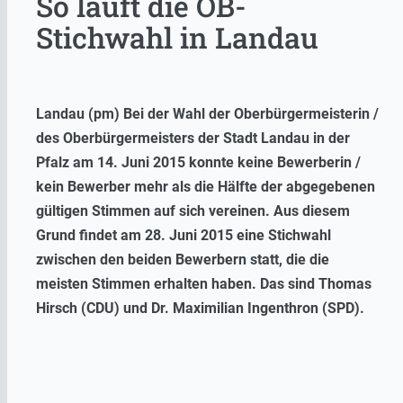
So läuft die OB-
Stichwahl in Landau
Landau (pm) Bei der Wahl der Oberbürgermeisterin /
des Oberbürgermeisters der Stadt Landau in der
Pfalz am 14. Juni 2015 konnte keine Bewerberin /
kein Bewerber mehr als die Hälfte der abgegebenen
gültigen Stimmen auf sich vereinen. Aus diesem
Grund findet am 28. Juni 2015 eine Stichwahl
zwischen den beiden Bewerbern statt, die die
meisten Stimmen erhalten haben. Das sind Thomas
Hirsch (CDU) und Dr. Maximilian Ingenthron (SPD).