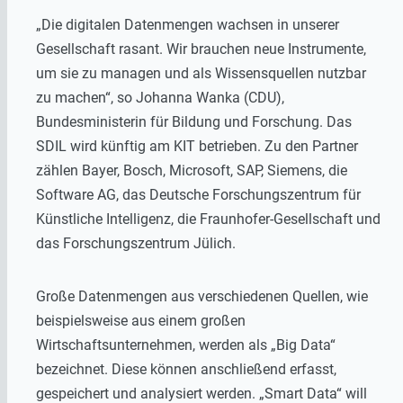
„Die digitalen Datenmengen wachsen in unserer
Gesellschaft rasant. Wir brauchen neue Instrumente,
um sie zu managen und als Wissensquellen nutzbar
zu machen“, so Johanna Wanka (CDU),
Bundesministerin für Bildung und Forschung. Das
SDIL wird künftig am KIT betrieben. Zu den Partner
zählen Bayer, Bosch, Microsoft, SAP, Siemens, die
Software AG, das Deutsche Forschungszentrum für
Künstliche Intelligenz, die Fraunhofer-Gesellschaft und
das Forschungszentrum Jülich.
Große Datenmengen aus verschiedenen Quellen, wie
beispielsweise aus einem großen
Wirtschaftsunternehmen, werden als „Big Data“
bezeichnet. Diese können anschließend erfasst,
gespeichert und analysiert werden. „Smart Data“ will