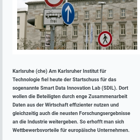
Karlsruhe (che) Am Karlsruher Institut für
Technologie fiel heute der Startschuss für das
sogenannte Smart Data Innovation Lab (SDIL). Dort
wollen die Beteiligten durch enge Zusammenarbeit
Daten aus der Wirtschaft effizienter nutzen und
gleichzeitig auch die neusten Forschungsergebnisse
an die Industrie weitergeben. So erhofft man sich
Wettbewerbsvorteile für europäische Unternehmen.