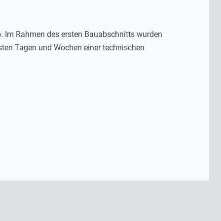
Euro. Im Rahmen des ersten Bauabschnitts wurden
hsten Tagen und Wochen einer technischen