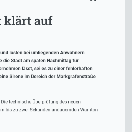
 klärt auf
 und lösten bei umliegenden Anwohnern
e die Stadt am späten Nachmittag für
rnehmen lässt, sei es zu einer fehlerhaften
ine Sirene im Bereich der Markgrafenstraße
. Die technische Überprüfung des neuen
inem bis zu zwei Sekunden andauernden Warnton