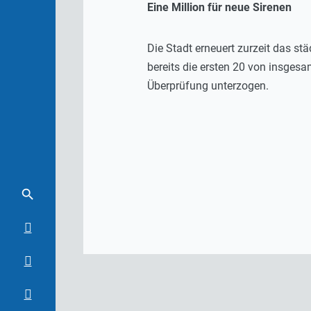
Eine Million für neue Sirenen
Die Stadt erneuert zurzeit das st
bereits die ersten 20 von insge
Überprüfung unterzogen.