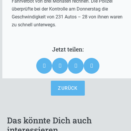
Fahrverbot von drei Monaten rechnen. Die Polizei
überprüfte bei der Kontrolle am Donnerstag die
Geschwindigkeit von 231 Autos – 28 von ihnen waren
zu schnell unterwegs.
ZURÜCK
Das könnte Dich auch
interessieren