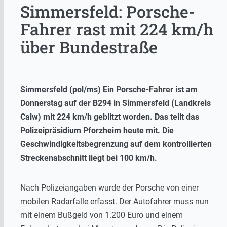
Simmersfeld: Porsche-
Fahrer rast mit 224 km/h
über Bundestraße
Simmersfeld (pol/ms) Ein Porsche-Fahrer ist am
Donnerstag auf der B294 in Simmersfeld (Landkreis
Calw) mit 224 km/h geblitzt worden. Das teilt das
Polizeipräsidium Pforzheim heute mit. Die
Geschwindigkeitsbegrenzung auf dem kontrollierten
Streckenabschnitt liegt bei 100 km/h.
Nach Polizeiangaben wurde der Porsche von einer
mobilen Radarfalle erfasst. Der Autofahrer muss nun
mit einem Bußgeld von 1.200 Euro und einem