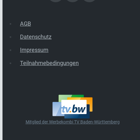
AGB
Datenschutz
Impressum
Teilnahmebedingungen
Mitglied der Werbekombi TV Baden-Württemberg