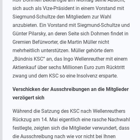
sich auch als Vize-Präsident in einem Vorstand mit
Siegmund-Schultze den Mitgliedern zur Wahl
anzubieten. Ein Vorstand mit Siegmund-Schultze und
Günter Pilarsky, an deren Seite sich Dohmen findet in
Gremien Befürworter, die Martin Müller nicht
mehrheitlich unterstützen. Müller gehörte dem
„Bündnis KSC“ an, das Ingo Wellenreuther mit einem
Aktienkauf über sechs Millionen Euro zum Rücktritt
zwang und dem KSC so eine Insolvenz ersparte.
Verschicken der Ausschreibungen an die Mitglieder
verzögert sich
Während die Satzung des KSC nach Wellenreuthers
Rückzug am 14. Mai eigentlich eine rasche Nachwahl
festlegte, zeigten sich die Mitglieder verwundert, dass
die Ausschreibung nach wie vor nicht bei Ihnen