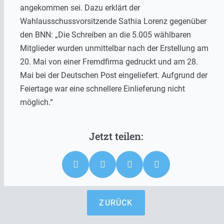
angekommen sei. Dazu erklärt der
Wahlausschussvorsitzende Sathia Lorenz gegenüber
den BNN: „Die Schreiben an die 5.005 wählbaren
Mitglieder wurden unmittelbar nach der Erstellung am
20. Mai von einer Fremdfirma gedruckt und am 28.
Mai bei der Deutschen Post eingeliefert. Aufgrund der
Feiertage war eine schnellere Einlieferung nicht
möglich.“
ZURÜCK