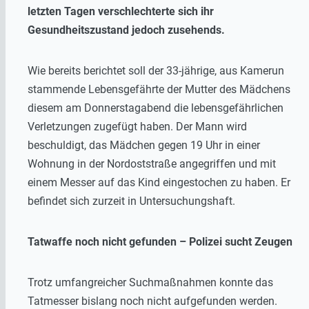
letzten Tagen verschlechterte sich ihr
Gesundheitszustand jedoch zusehends.
Wie bereits berichtet soll der 33-jährige, aus Kamerun
stammende Lebensgefährte der Mutter des Mädchens
diesem am Donnerstagabend die lebensgefährlichen
Verletzungen zugefügt haben. Der Mann wird
beschuldigt, das Mädchen gegen 19 Uhr in einer
Wohnung in der Nordoststraße angegriffen und mit
einem Messer auf das Kind eingestochen zu haben. Er
befindet sich zurzeit in Untersuchungshaft.
Tatwaffe noch nicht gefunden – Polizei sucht Zeugen
Trotz umfangreicher Suchmaßnahmen konnte das
Tatmesser bislang noch nicht aufgefunden werden.