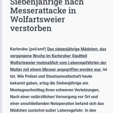
Siebenjährige nach
Messerattacke in
Wolfartsweier
verstorben
Karlsruhe (pol/amf)
Das siebenjährige Mädchen, das
vergangene Woche im Karlsruher Stadtteil
Wolfartsweier mutmaßlich vom Lebensgefährten der
Mutter mit einem Messer angegriffen worden war
, ist
tot. Wie Polizei und Staatsanwaltschaft heute
bekannt gaben, erlag die Siebenjährige am
Montagnachmittag ihren schweren Verletzungen.
Nach einer notärztlichen Versorgung vor Ort und
einer anschließenden Notoperation befand sich das
Mädchen zunächst außer Lebensgefahr. In den