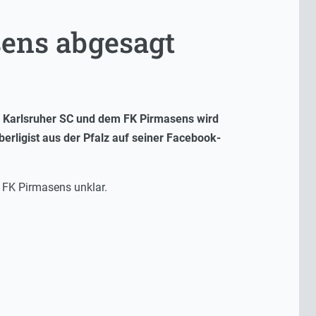
ens abgesagt
m Karlsruher SC und dem FK Pirmasens wird
berligist aus der Pfalz auf seiner Facebook-
 FK Pirmasens unklar.