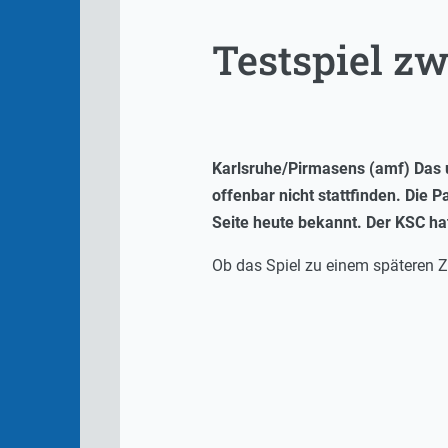
Testspiel z
Karlsruhe/Pirmasens (amf) Das u
offenbar nicht stattfinden. Die 
Seite heute bekannt. Der KSC hat
Ob das Spiel zu einem späteren Z