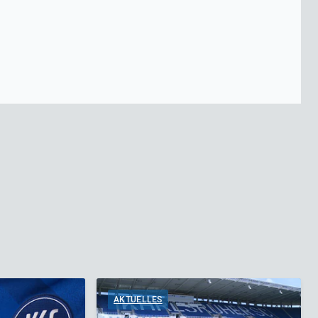
AKTUELLES