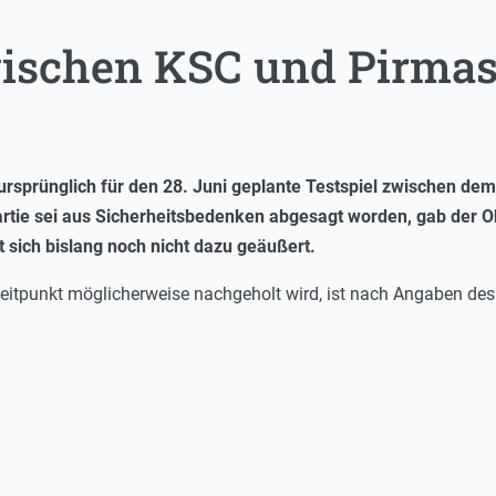
wischen KSC und Pirmas
rsprünglich für den 28. Juni geplante Testspiel zwischen de
Partie sei aus Sicherheitsbedenken abgesagt worden, gab der O
 sich bislang noch nicht dazu geäußert.
eitpunkt möglicherweise nachgeholt wird, ist nach Angaben des