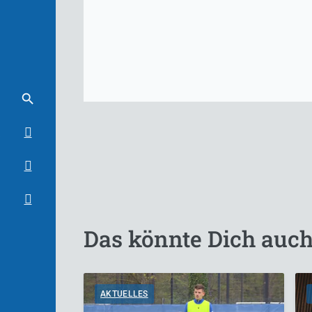
Das könnte Dich auch
AKTUELLES