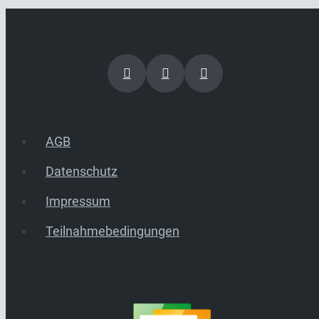
AGB
Datenschutz
Impressum
Teilnahmebedingungen