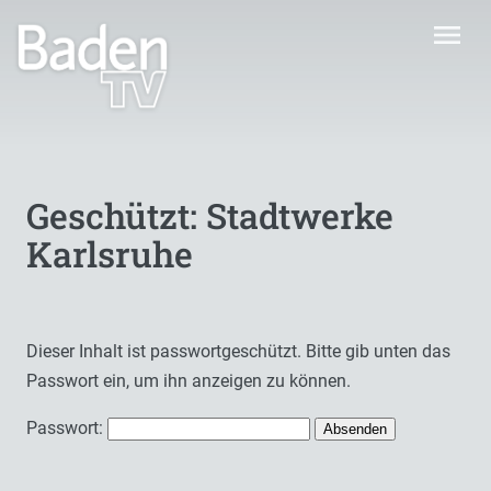
menu
Geschützt: Stadtwerke
Karlsruhe
Dieser Inhalt ist passwortgeschützt. Bitte gib unten das
Passwort ein, um ihn anzeigen zu können.
Passwort: