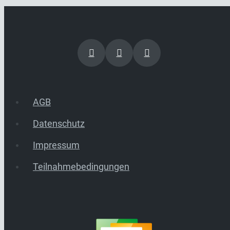
AGB
Datenschutz
Impressum
Teilnahmebedingungen