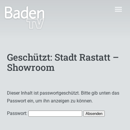
menu
Geschützt: Stadt Rastatt –
Showroom
Dieser Inhalt ist passwortgeschützt. Bitte gib unten das
Passwort ein, um ihn anzeigen zu können.
Passwort: