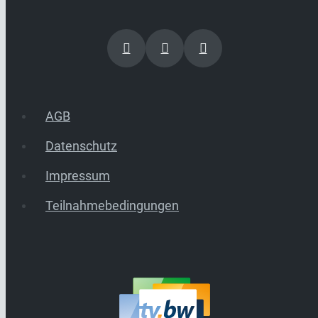
AGB
Datenschutz
Impressum
Teilnahmebedingungen