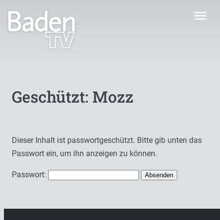
menu
Geschützt: Mozz
Dieser Inhalt ist passwortgeschützt. Bitte gib unten das
Passwort ein, um ihn anzeigen zu können.
Passwort: