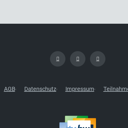
AGB
Datenschutz
Impressum
Teilnahm