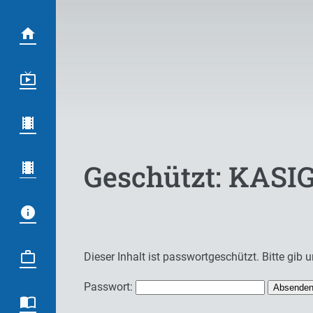
Geschützt: KASI
Dieser Inhalt ist passwortgeschützt. Bitte gib
Passwort: