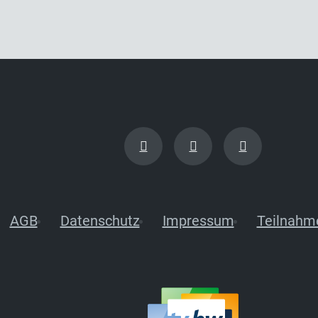
AGB
Datenschutz
Impressum
Teilnahm