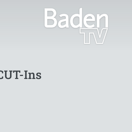
 CUT-Ins