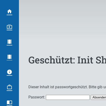
Geschützt: Init 
Dieser Inhalt ist passwortgeschützt. Bitte gib
Passwort: