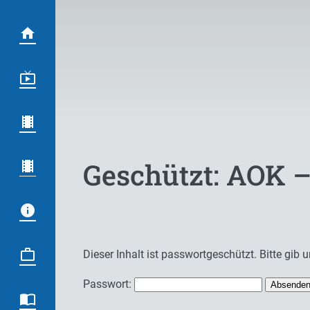
Geschützt: AOK 
Dieser Inhalt ist passwortgeschützt. Bitte gib
Passwort: