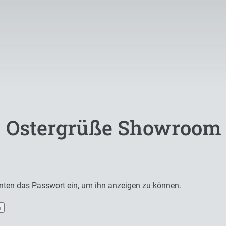
– Ostergrüße Showroom
 unten das Passwort ein, um ihn anzeigen zu können.