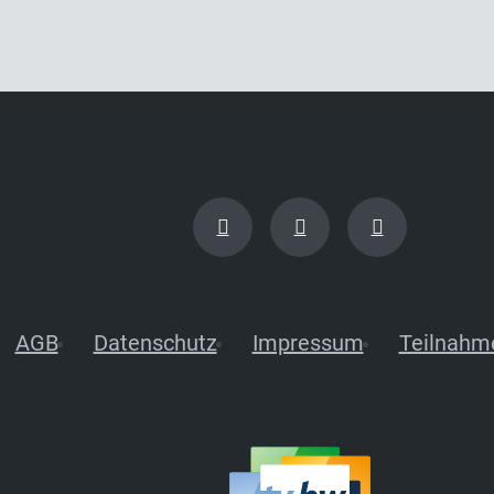
AGB
Datenschutz
Impressum
Teilnahm