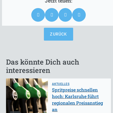
ZURÜCK
Das könnte Dich auch
interessieren
AKTUELLES
Spritpreise schnellen
hoch: Karlsruhe führt
regionalen Preisanstieg
an