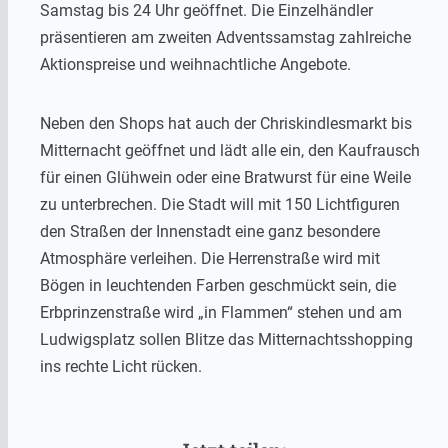
Samstag bis 24 Uhr geöffnet. Die Einzelhändler
präsentieren am zweiten Adventssamstag zahlreiche
Aktionspreise und weihnachtliche Angebote.
Neben den Shops hat auch der Chriskindlesmarkt bis
Mitternacht geöffnet und lädt alle ein, den Kaufrausch
für einen Glühwein oder eine Bratwurst für eine Weile
zu unterbrechen. Die Stadt will mit 150 Lichtfiguren
den Straßen der Innenstadt eine ganz besondere
Atmosphäre verleihen. Die Herrenstraße wird mit
Bögen in leuchtenden Farben geschmückt sein, die
Erbprinzenstraße wird „in Flammen“ stehen und am
Ludwigsplatz sollen Blitze das Mitternachtsshopping
ins rechte Licht rücken.