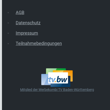
AGB
Datenschutz
Impressum
Teilnahmebedingungen
Mitglied der Werbekombi TV Baden-Württemberg