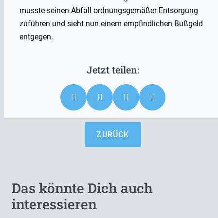
musste seinen Abfall ordnungsgemäßer Entsorgung
zuführen und sieht nun einem empfindlichen Bußgeld
entgegen.
ZURÜCK
Das könnte Dich auch
interessieren