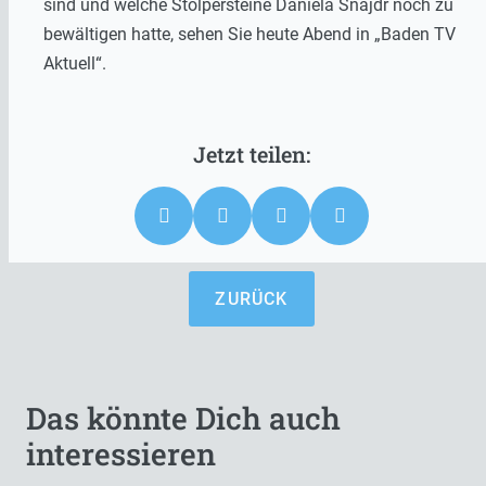
sind und welche Stolpersteine Daniela Snajdr noch zu
bewältigen hatte, sehen Sie heute Abend in „Baden TV
Aktuell“.
ZURÜCK
Das könnte Dich auch
interessieren