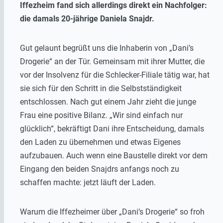
Iffezheim fand sich allerdings direkt ein Nachfolger:
die damals 20-jährige Daniela Snajdr.
Gut gelaunt begrüßt uns die Inhaberin von „Dani’s
Drogerie“ an der Tür. Gemeinsam mit ihrer Mutter, die
vor der Insolvenz für die Schlecker-Filiale tätig war, hat
sie sich für den Schritt in die Selbstständigkeit
entschlossen. Nach gut einem Jahr zieht die junge
Frau eine positive Bilanz. „Wir sind einfach nur
glücklich“, bekräftigt Dani ihre Entscheidung, damals
den Laden zu übernehmen und etwas Eigenes
aufzubauen. Auch wenn eine Baustelle direkt vor dem
Eingang den beiden Snajdrs anfangs noch zu
schaffen machte: jetzt läuft der Laden.
Warum die Iffezheimer über „Dani’s Drogerie“ so froh