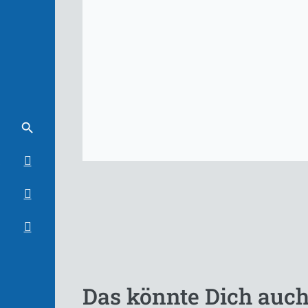
Das könnte Dich auch