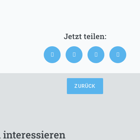
ZURÜCK
 interessieren