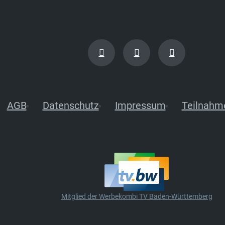
AGB
Datenschutz
Impressum
Teilnahm
Mitglied der Werbekombi TV Baden-Württemberg