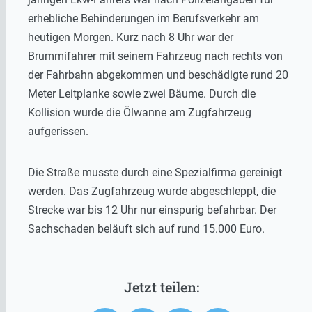
erhebliche Behinderungen im Berufsverkehr am
heutigen Morgen. Kurz nach 8 Uhr war der
Brummifahrer mit seinem Fahrzeug nach rechts von
der Fahrbahn abgekommen und beschädigte rund 20
Meter Leitplanke sowie zwei Bäume. Durch die
Kollision wurde die Ölwanne am Zugfahrzeug
aufgerissen.
Die Straße musste durch eine Spezialfirma gereinigt
werden. Das Zugfahrzeug wurde abgeschleppt, die
Strecke war bis 12 Uhr nur einspurig befahrbar. Der
Sachschaden beläuft sich auf rund 15.000 Euro.