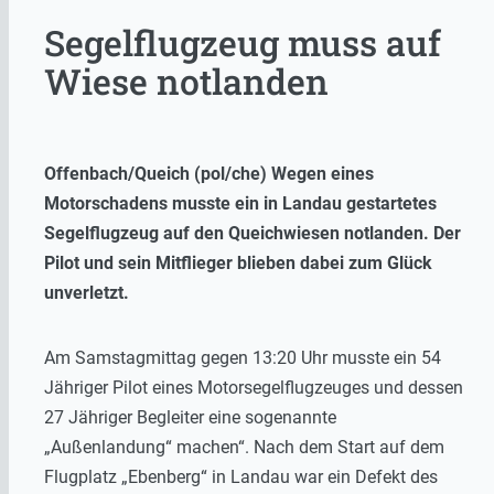
Segelflugzeug muss auf
Wiese notlanden
Offenbach/Queich (pol/che) Wegen eines
Motorschadens musste ein in Landau gestartetes
Segelflugzeug auf den Queichwiesen notlanden. Der
Pilot und sein Mitflieger blieben dabei zum Glück
unverletzt.
Am Samstagmittag gegen 13:20 Uhr musste ein 54
Jähriger Pilot eines Motorsegelflugzeuges und dessen
27 Jähriger Begleiter eine sogenannte
„Außenlandung“ machen“. Nach dem Start auf dem
Flugplatz „Ebenberg“ in Landau war ein Defekt des