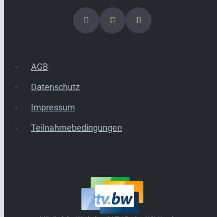
AGB
Datenschutz
Impressum
Teilnahmebedingungen