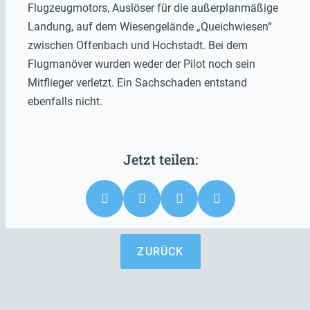
Flugzeugmotors, Auslöser für die außerplanmäßige
Landung, auf dem Wiesengelände „Queichwiesen“
zwischen Offenbach und Hochstadt. Bei dem
Flugmanöver wurden weder der Pilot noch sein
Mitflieger verletzt. Ein Sachschaden entstand
ebenfalls nicht.
ZURÜCK