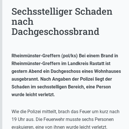
Sechsstelliger Schaden
nach
Dachgeschossbrand
Rheinmünster-Greffern (pol/ks) Bei einem Brand in
Rheinmünster-Greffern im Landkreis Rastatt ist
gestern Abend ein Dachgeschoss eines Wohnhauses
ausgebrannt. Nach Angaben der Polizei liegt der
Schaden im sechsstelligen Bereich, eine Person
wurde leicht verletzt.
Wie die Polizei mitteilt, brach das Feuer um kurz nach
19 Uhr aus. Die Feuerwehr musste sechs Personen
evakuieren, eine von ihnen wurde leicht verletzt.