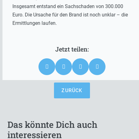
Insgesamt entstand ein Sachschaden von 300.000
Euro. Die Ursache für den Brand ist noch unklar – die
Ermittlungen laufen.
ZURÜCK
Das könnte Dich auch
interessieren