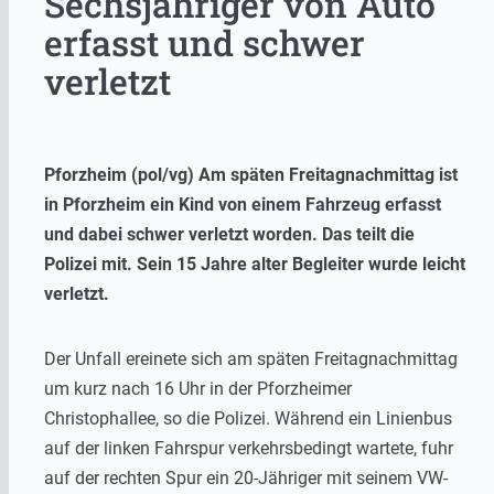
Sechsjähriger von Auto
erfasst und schwer
verletzt
Pforzheim (pol/vg) Am späten Freitagnachmittag ist
in Pforzheim ein Kind von einem Fahrzeug erfasst
und dabei schwer verletzt worden. Das teilt die
Polizei mit. Sein 15 Jahre alter Begleiter wurde leicht
verletzt.
Der Unfall ereinete sich am späten Freitagnachmittag
um kurz nach 16 Uhr in der Pforzheimer
Christophallee, so die Polizei. Während ein Linienbus
auf der linken Fahrspur verkehrsbedingt wartete, fuhr
auf der rechten Spur ein 20-Jähriger mit seinem VW-