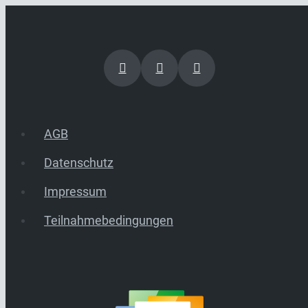
AGB
Datenschutz
Impressum
Teilnahmebedingungen