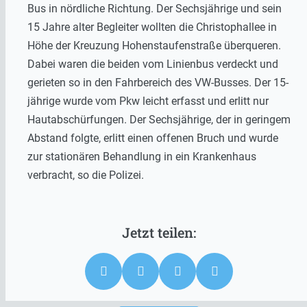
Bus in nördliche Richtung. Der Sechsjährige und sein
15 Jahre alter Begleiter wollten die Christophallee in
Höhe der Kreuzung Hohenstaufenstraße überqueren.
Dabei waren die beiden vom Linienbus verdeckt und
gerieten so in den Fahrbereich des VW-Busses. Der 15-
jährige wurde vom Pkw leicht erfasst und erlitt nur
Hautabschürfungen. Der Sechsjährige, der in geringem
Abstand folgte, erlitt einen offenen Bruch und wurde
zur stationären Behandlung in ein Krankenhaus
verbracht, so die Polizei.