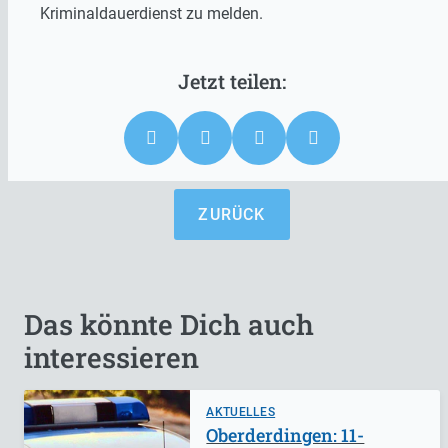
Kriminaldauerdienst zu melden.
ZURÜCK
Das könnte Dich auch
interessieren
AKTUELLES
Oberderdingen: 11-