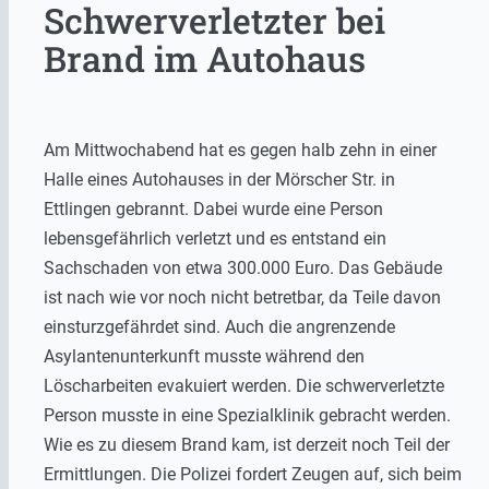
Schwerverletzter bei
Brand im Autohaus
Am Mittwochabend hat es gegen halb zehn in einer
Halle eines Autohauses in der Mörscher Str. in
Ettlingen gebrannt. Dabei wurde eine Person
lebensgefährlich verletzt und es entstand ein
Sachschaden von etwa 300.000 Euro. Das Gebäude
ist nach wie vor noch nicht betretbar, da Teile davon
einsturzgefährdet sind. Auch die angrenzende
Asylantenunterkunft musste während den
Löscharbeiten evakuiert werden. Die schwerverletzte
Person musste in eine Spezialklinik gebracht werden.
Wie es zu diesem Brand kam, ist derzeit noch Teil der
Ermittlungen. Die Polizei fordert Zeugen auf, sich beim