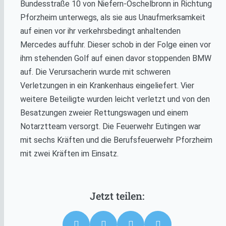
Bundesstraße 10 von Niefern-Öschelbronn in Richtung
Pforzheim unterwegs, als sie aus Unaufmerksamkeit
auf einen vor ihr verkehrsbedingt anhaltenden
Mercedes auffuhr. Dieser schob in der Folge einen vor
ihm stehenden Golf auf einen davor stoppenden BMW
auf. Die Verursacherin wurde mit schweren
Verletzungen in ein Krankenhaus eingeliefert. Vier
weitere Beteiligte wurden leicht verletzt und von den
Besatzungen zweier Rettungswagen und einem
Notarztteam versorgt. Die Feuerwehr Eutingen war
mit sechs Kräften und die Berufsfeuerwehr Pforzheim
mit zwei Kräften im Einsatz.