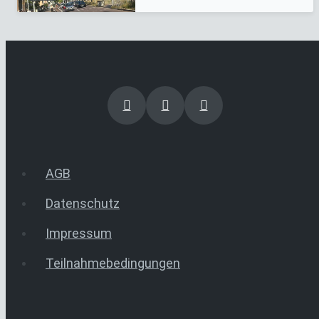
AGB
Datenschutz
Impressum
Teilnahmebedingungen