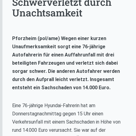
Schwerverletzt durch
Unachtsamkeit
Pforzheim (pol/ame) Wegen einer kurzen
Unaufmerksamkeit sorgt eine 76-jährige
Autofahrerin für einen Auffahrunfall mit drei
beteiligten Fahrzeugen und verletzt sich dabei
sorgar schwer. Die anderen Autofahrer werden
durch den Aufprall leicht verletzt. Insgesamt
entsteht ein Sachschaden von 14.000 Euro.
Eine 76-jährige Hyundai-Fahrerin hat am
Donnerstagnachmittag gegen 15 Uhr einen
Verkehrsunfall mit einem Sachschaden in Höhe von
rund 14.000 Euro verursacht. Sie war auf der