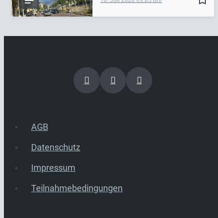
AGB
Datenschutz
Impressum
Teilnahmebedingungen