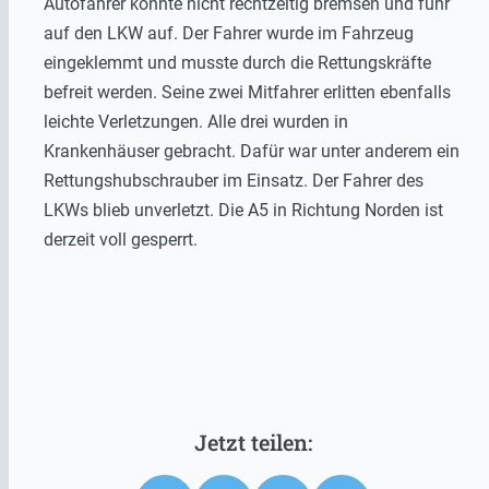
Autofahrer konnte nicht rechtzeitig bremsen und fuhr
auf den LKW auf. Der Fahrer wurde im Fahrzeug
eingeklemmt und musste durch die Rettungskräfte
befreit werden. Seine zwei Mitfahrer erlitten ebenfalls
leichte Verletzungen. Alle drei wurden in
Krankenhäuser gebracht. Dafür war unter anderem ein
Rettungshubschrauber im Einsatz. Der Fahrer des
LKWs blieb unverletzt. Die A5 in Richtung Norden ist
derzeit voll gesperrt.