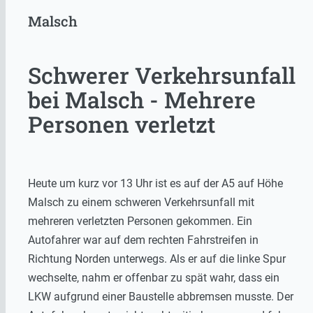
Malsch
Schwerer Verkehrsunfall
bei Malsch - Mehrere
Personen verletzt
Heute um kurz vor 13 Uhr ist es auf der A5 auf Höhe
Malsch zu einem schweren Verkehrsunfall mit
mehreren verletzten Personen gekommen. Ein
Autofahrer war auf dem rechten Fahrstreifen in
Richtung Norden unterwegs. Als er auf die linke Spur
wechselte, nahm er offenbar zu spät wahr, dass ein
LKW aufgrund einer Baustelle abbremsen musste. Der