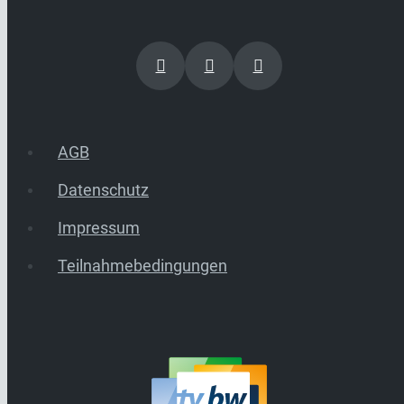
AGB
Datenschutz
Impressum
Teilnahmebedingungen