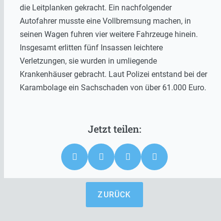
die Leitplanken gekracht. Ein nachfolgender
Autofahrer musste eine Vollbremsung machen, in
seinen Wagen fuhren vier weitere Fahrzeuge hinein.
Insgesamt erlitten fünf Insassen leichtere
Verletzungen, sie wurden in umliegende
Krankenhäuser gebracht. Laut Polizei entstand bei der
Karambolage ein Sachschaden von über 61.000 Euro.
ZURÜCK