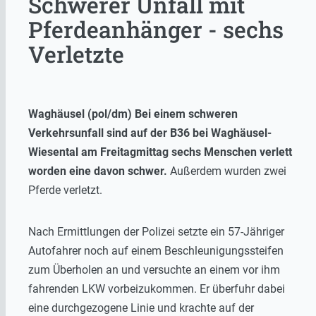
Schwerer Unfall mit
Pferdeanhänger - sechs
Verletzte
Waghäusel (pol/dm) Bei einem schweren
Verkehrsunfall sind auf der B36 bei Waghäusel-
Wiesental am Freitagmittag sechs Menschen verlett
worden eine davon schwer.
Außerdem wurden zwei
Pferde verletzt.
Nach Ermittlungen der Polizei setzte ein 57-Jähriger
Autofahrer noch auf einem Beschleunigungssteifen
zum Überholen an und versuchte an einem vor ihm
fahrenden LKW vorbeizukommen. Er überfuhr dabei
eine durchgezogene Linie und krachte auf der