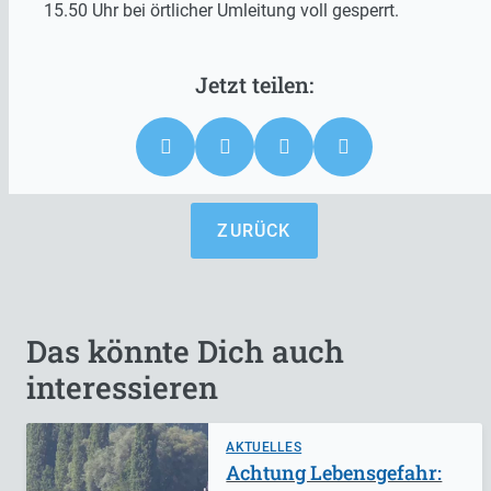
15.50 Uhr bei örtlicher Umleitung voll gesperrt.
ZURÜCK
Das könnte Dich auch
interessieren
AKTUELLES
Achtung Lebensgefahr: