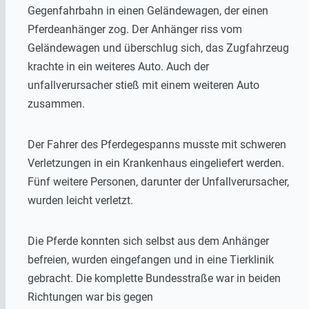
Gegenfahrbahn in einen Geländewagen, der einen
Pferdeanhänger zog. Der Anhänger riss vom
Geländewagen und überschlug sich, das Zugfahrzeug
krachte in ein weiteres Auto. Auch der
unfallverursacher stieß mit einem weiteren Auto
zusammen.
Der Fahrer des Pferdegespanns musste mit schweren
Verletzungen in ein Krankenhaus eingeliefert werden.
Fünf weitere Personen, darunter der Unfallverursacher,
wurden leicht verletzt.
Die Pferde konnten sich selbst aus dem Anhänger
befreien, wurden eingefangen und in eine Tierklinik
gebracht. Die komplette Bundesstraße war in beiden
Richtungen war bis gegen