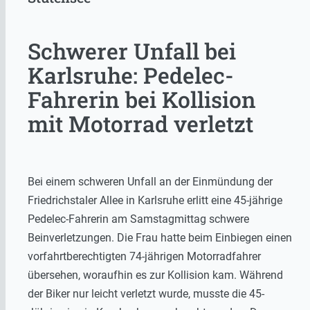
Schwerer Unfall bei
Karlsruhe: Pedelec-
Fahrerin bei Kollision
mit Motorrad verletzt
Bei einem schweren Unfall an der Einmündung der
Friedrichstaler Allee in Karlsruhe erlitt eine 45-jährige
Pedelec-Fahrerin am Samstagmittag schwere
Beinverletzungen. Die Frau hatte beim Einbiegen einen
vorfahrtberechtigten 74-jährigen Motorradfahrer
übersehen, woraufhin es zur Kollision kam. Während
der Biker nur leicht verletzt wurde, musste die 45-