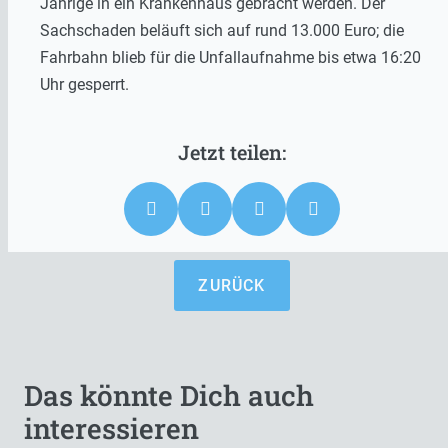
Jährige in ein Krankenhaus gebracht werden. Der
Sachschaden beläuft sich auf rund 13.000 Euro; die
Fahrbahn blieb für die Unfallaufnahme bis etwa 16:20
Uhr gesperrt.
ZURÜCK
Das könnte Dich auch
interessieren