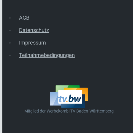
AGB
Datenschutz
Impressum
Teilnahmebedingungen
Mitglied der Werbekombi TV Baden-Württemberg