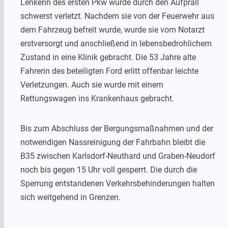
Lenkerin des ersten Pkw wurde durch den Aufprall
schwerst verletzt. Nachdem sie von der Feuerwehr aus
dem Fahrzeug befreit wurde, wurde sie vom Notarzt
erstversorgt und anschließend in lebensbedrohlichem
Zustand in eine Klinik gebracht. Die 53 Jahre alte
Fahrerin des beteiligten Ford erlitt offenbar leichte
Verletzungen. Auch sie wurde mit einem
Rettungswagen ins Krankenhaus gebracht.
Bis zum Abschluss der Bergungsmaßnahmen und der
notwendigen Nassreinigung der Fahrbahn bleibt die
B35 zwischen Karlsdorf-Neuthard und Graben-Neudorf
noch bis gegen 15 Uhr voll gesperrt. Die durch die
Sperrung entstandenen Verkehrsbehinderungen halten
sich weitgehend in Grenzen.