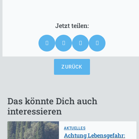
ZURÜCK
Das könnte Dich auch
interessieren
AKTUELLES
Achtung Lebensgefahr: