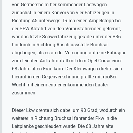
von Germersheim her kommender Lastwagen
zunächst in einem Konvoi von vier Fahrzeugen in
Richtung A5 unterwegs. Durch einen Ampelstopp bei
der SEW-Abfahrt von den Vorausfahrenden getrennt,
war das letzte Schwerfahrzeug gerade unter der B36
hindurch in Richtung Anschlussstelle Bruchsal
abgebogen, als es an der Verengung auf eine Fahrspur
zum leichten Auffahrunfall mit dem Opel Corsa einer
68 Jahre alten Frau kam. Der Kleinwagen drehte sich
hierauf in den Gegenverkehr und prallte mit großer
Wucht mit einem entgegenkommenden Laster
zusammen.
Dieser Lkw drehte sich dabei um 90 Grad, wodurch ein
weiterer in Richtung Bruchsal fahrender Pkw in die
Leitplanke geschleudert wurde. Die 68 Jahre alte