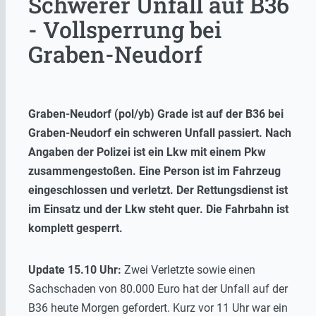
Schwerer Unfall auf B36
- Vollsperrung bei
Graben-Neudorf
Graben-Neudorf (pol/yb) Grade ist auf der B36 bei
Graben-Neudorf ein schweren Unfall passiert. Nach
Angaben der Polizei ist ein Lkw mit einem Pkw
zusammengestoßen. Eine Person ist im Fahrzeug
eingeschlossen und verletzt. Der Rettungsdienst ist
im Einsatz und der Lkw steht quer. Die Fahrbahn ist
komplett gesperrt.
Update 15.10 Uhr:
Zwei Verletzte sowie einen
Sachschaden von 80.000 Euro hat der Unfall auf der
B36 heute Morgen gefordert. Kurz vor 11 Uhr war ein