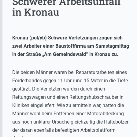
Schwerer Arbeitsunfall
in Kronau
Kronau (pol/yb) Schwere Verletzungen zogen sich
zwei Arbeiter einer Baustofffirma am Samstagmittag
in der Straße „Am Gemeindewald“ in Kronau zu.
Die beiden Männer waren bei Reparaturarbeiten eines
Förderbandes gegen 11 Uhr rund 15 Meter in die Tiefe
gestürzt. Die Verletzten wurden durch einen
Rettungswagen und einen Rettungshubschrauber in
Kliniken eingeliefert. Wie zu ermitteln war, hatten die
Männer wohl beim Entfernen einer Motorabdeckung
aus noch unklarer Ursache gleichzeitig die Haltebolzen
der daran ebenfalls befestigten Arbeitsplattform